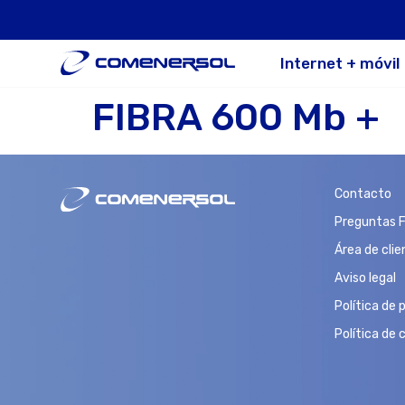
Internet + móvil
FIBRA 600 Mb + 
Contacto
Preguntas 
Área de clie
Aviso legal
Política de 
Política de 