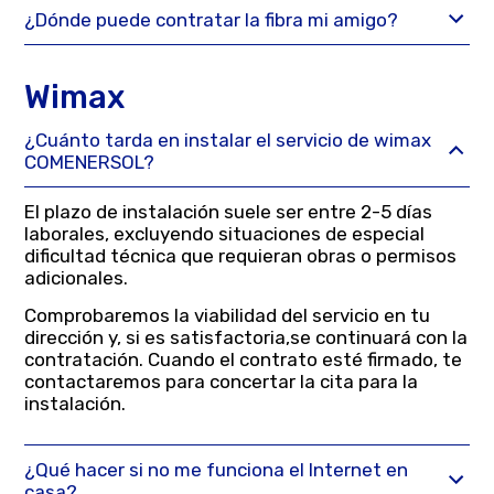
¿Dónde puede contratar la fibra mi amigo?
Wimax
¿Cuánto tarda en instalar el servicio de wimax
COMENERSOL?
El plazo de instalación suele ser entre 2-5 días
laborales, excluyendo situaciones de especial
dificultad técnica que requieran obras o permisos
adicionales.
Comprobaremos la viabilidad del servicio en tu
dirección y, si es satisfactoria,se continuará con la
contratación. Cuando el contrato esté firmado, te
contactaremos para concertar la cita para la
instalación.
¿Qué hacer si no me funciona el Internet en
casa?