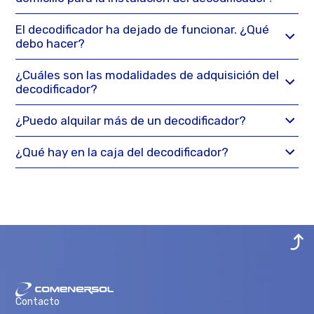
El decodificador ha dejado de funcionar. ¿Qué
debo hacer?
¿Cuáles son las modalidades de adquisición del
decodificador?
¿Puedo alquilar más de un decodificador?
¿Qué hay en la caja del decodificador?
Contacto