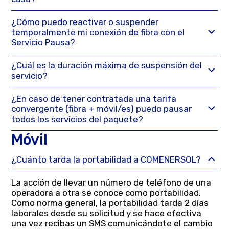
¿Cómo puedo reactivar o suspender
temporalmente mi conexión de fibra con el
Servicio Pausa?
¿Cuál es la duración máxima de suspensión del
servicio?
¿En caso de tener contratada una tarifa
convergente (fibra + móvil/es) puedo pausar
todos los servicios del paquete?
Móvil
¿Cuánto tarda la portabilidad a COMENERSOL?
La acción de llevar un número de teléfono de una
operadora a otra se conoce como portabilidad.
Como norma general, la portabilidad tarda 2 días
laborales desde su solicitud y se hace efectiva
una vez recibas un SMS comunicándote el cambio