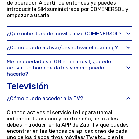
de operador. A partir de entonces ya puedes
introducir la SIM suministrada por COMENERSOL y
empezar a usarla.
¿Qué cobertura de móvil utiliza COMENERSOL?
¿Cómo puedo activar/desactivar el roaming?
Me he quedado sin GB en mi móvil, ¿puedo
activar un bono de datos y cómo puedo
hacerlo?
Televisión
¿Cómo puedo acceder a la TV?
Cuando actives el servicio te llegara unmail
indicando tu usuario y contraseña, los cuales
debes introducir en la APP de Zapi TV que puedes
encontrar en las tiendas de aplicaciones de cada
uno de los dispositivos móviles/TV/etc… o en la