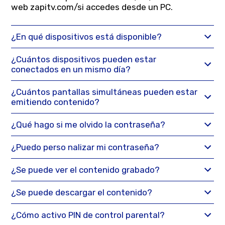
web
zapitv.com/
si accedes desde un PC.
¿En qué dispositivos está disponible?
¿Cuántos dispositivos pueden estar
conectados en un mismo día?
¿Cuántos pantallas simultáneas pueden estar
emitiendo contenido?
¿Qué hago si me olvido la contraseña?
¿Puedo perso nalizar mi contraseña?
¿Se puede ver el contenido grabado?
¿Se puede descargar el contenido?
¿Cómo activo PIN de control parental?