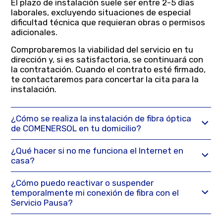
El plazo de instalación suele ser entre 2-5 días
laborales, excluyendo situaciones de especial
dificultad técnica que requieran obras o permisos
adicionales.
Comprobaremos la viabilidad del servicio en tu
dirección y, si es satisfactoria, se continuará con
la contratación. Cuando el contrato esté firmado,
te contactaremos para concertar la cita para la
instalación.
¿Cómo se realiza la instalación de fibra óptica
de COMENERSOL en tu domicilio?
¿Qué hacer si no me funciona el Internet en
casa?
¿Cómo puedo reactivar o suspender
temporalmente mi conexión de fibra con el
Servicio Pausa?