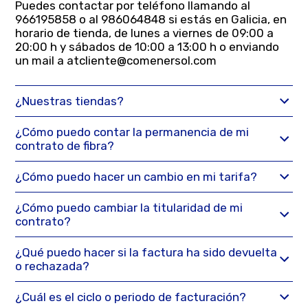
Puedes contactar por teléfono llamando al
966195858 o al 986064848 si estás en Galicia, en
horario de tienda, de lunes a viernes de 09:00 a
20:00 h y sábados de 10:00 a 13:00 h o enviando
un mail a
atcliente@comenersol.com
¿Nuestras tiendas?
¿Cómo puedo contar la permanencia de mi
contrato de fibra?
¿Cómo puedo hacer un cambio en mi tarifa?
¿Cómo puedo cambiar la titularidad de mi
contrato?
¿Qué puedo hacer si la factura ha sido devuelta
o rechazada?
¿Cuál es el ciclo o periodo de facturación?