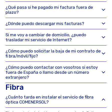
¿Qué pasa si he pagado mi factura fuera de
plazo?
¿Dónde puedo descargar mis facturas?
Si me voy a cambiar de domicilio, ¿puedo
trasladar mi servicio de Internet?
¿Cómo puedo solicitar la baja de mi contrato de
fi bra/móvil/fijo?
¿Cómo puedo contactar con vosotros si estoy
fuera de España o llamo desde un número
extranjero?
Fibra
¿Cuánto tarda en instalar el servicio de fibra
óptica COMENERSOL?