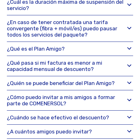
¿Cuál es la duración máxima de suspensión del
servicio?
¿En caso de tener contratada una tarifa
convergente (fibra + móvil/es) puedo pausar
todos los servicios del paquete?
¿Qué es el Plan Amigo?
¿Qué pasa si mi factura es menor a mi
capacidad mensual de descuento?
¿Quién se puede beneficiar del Plan Amigo?
¿Cómo puedo invitar a mis amigos a formar
parte de COMENERSOL?
¿Cuándo se hace efectivo el descuento?
¿A cuántos amigos puedo invitar?