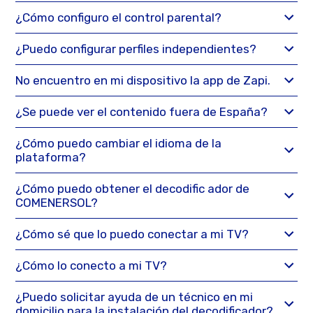
¿Cómo configuro el control parental?
¿Puedo configurar perfiles independientes?
No encuentro en mi dispositivo la app de Zapi.
¿Se puede ver el contenido fuera de España?
¿Cómo puedo cambiar el idioma de la
plataforma?
¿Cómo puedo obtener el decodific ador de
COMENERSOL?
¿Cómo sé que lo puedo conectar a mi TV?
¿Cómo lo conecto a mi TV?
¿Puedo solicitar ayuda de un técnico en mi
domicilio para la instalación del decodificador?