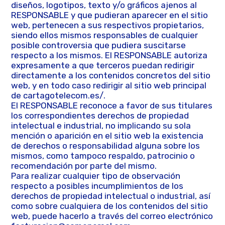
diseños, logotipos, texto y/o gráficos ajenos al
RESPONSABLE y que pudieran aparecer en el sitio
web, pertenecen a sus respectivos propietarios,
siendo ellos mismos responsables de cualquier
posible controversia que pudiera suscitarse
respecto a los mismos. El RESPONSABLE autoriza
expresamente a que terceros puedan redirigir
directamente a los contenidos concretos del sitio
web, y en todo caso redirigir al sitio web principal
de cartagotelecom.es/.
El RESPONSABLE reconoce a favor de sus titulares
los correspondientes derechos de propiedad
intelectual e industrial, no implicando su sola
mención o aparición en el sitio web la existencia
de derechos o responsabilidad alguna sobre los
mismos, como tampoco respaldo, patrocinio o
recomendación por parte del mismo.
Para realizar cualquier tipo de observación
respecto a posibles incumplimientos de los
derechos de propiedad intelectual o industrial, así
como sobre cualquiera de los contenidos del sitio
web, puede hacerlo a través del correo electrónico