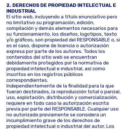
2. DERECHOS DE PROPIEDAD INTELECTUAL E
INDUSTRIAL
El sitio web, incluyendo a título enunciativo pero
no limitativo su programación, edición,
compilación y demás elementos necesarios para
su funcionamiento, los diseños, logotipos, texto
y/o gráficos, son propiedad del RESPONSABLE o, si
es el caso, dispone de licencia o autorización
expresa por parte de los autores. Todos los
contenidos del sitio web se encuentran
debidamente protegidos por la normativa de
propiedad intelectual e industrial, así como
inscritos en los registros públicos
correspondientes.
Independientemente de la finalidad para la que
fueran destinados, la reproducción total o parcial,
uso, explotación, distribución y comercialización,
requiere en todo caso la autorización escrita
previa por parte del RESPONSABLE. Cualquier uso
no autorizado previamente se considera un
incumplimiento grave de los derechos de
propiedad intelectual o industrial del autor. Los