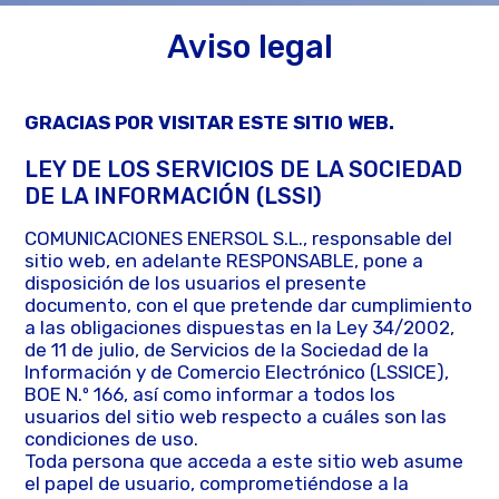
Aviso legal
GRACIAS POR VISITAR ESTE SITIO WEB.
LEY DE LOS SERVICIOS DE LA SOCIEDAD
DE LA INFORMACIÓN (LSSI)
COMUNICACIONES ENERSOL S.L., responsable del
sitio web, en adelante RESPONSABLE, pone a
disposición de los usuarios el presente
documento, con el que pretende dar cumplimiento
a las obligaciones dispuestas en la Ley 34/2002,
de 11 de julio, de Servicios de la Sociedad de la
Información y de Comercio Electrónico (LSSICE),
BOE N.º 166, así como informar a todos los
usuarios del sitio web respecto a cuáles son las
condiciones de uso.
Toda persona que acceda a este sitio web asume
el papel de usuario, comprometiéndose a la