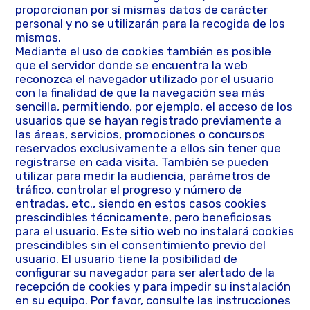
proporcionan por sí mismas datos de carácter
personal y no se utilizarán para la recogida de los
mismos.
Mediante el uso de cookies también es posible
que el servidor donde se encuentra la web
reconozca el navegador utilizado por el usuario
con la finalidad de que la navegación sea más
sencilla, permitiendo, por ejemplo, el acceso de los
usuarios que se hayan registrado previamente a
las áreas, servicios, promociones o concursos
reservados exclusivamente a ellos sin tener que
registrarse en cada visita. También se pueden
utilizar para medir la audiencia, parámetros de
tráfico, controlar el progreso y número de
entradas, etc., siendo en estos casos cookies
prescindibles técnicamente, pero beneficiosas
para el usuario. Este sitio web no instalará cookies
prescindibles sin el consentimiento previo del
usuario. El usuario tiene la posibilidad de
configurar su navegador para ser alertado de la
recepción de cookies y para impedir su instalación
en su equipo. Por favor, consulte las instrucciones