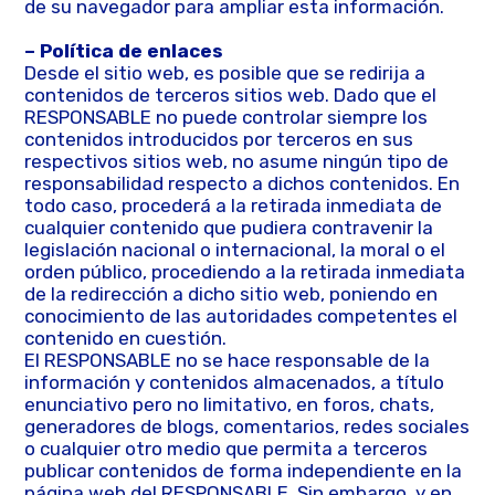
de su navegador para ampliar esta información.
– Política de enlaces
Desde el sitio web, es posible que se redirija a
contenidos de terceros sitios web. Dado que el
RESPONSABLE no puede controlar siempre los
contenidos introducidos por terceros en sus
respectivos sitios web, no asume ningún tipo de
responsabilidad respecto a dichos contenidos. En
todo caso, procederá a la retirada inmediata de
cualquier contenido que pudiera contravenir la
legislación nacional o internacional, la moral o el
orden público, procediendo a la retirada inmediata
de la redirección a dicho sitio web, poniendo en
conocimiento de las autoridades competentes el
contenido en cuestión.
El RESPONSABLE no se hace responsable de la
información y contenidos almacenados, a título
enunciativo pero no limitativo, en foros, chats,
generadores de blogs, comentarios, redes sociales
o cualquier otro medio que permita a terceros
publicar contenidos de forma independiente en la
página web del RESPONSABLE. Sin embargo, y en