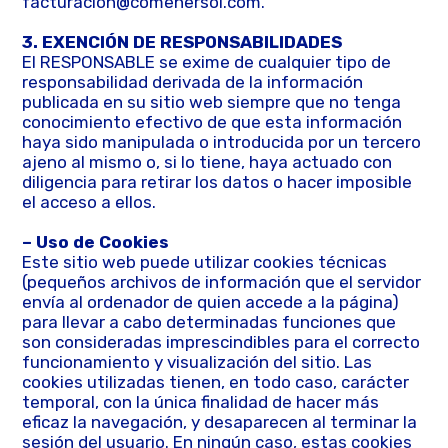
facturacion@comenersol.com.
3. EXENCIÓN DE RESPONSABILIDADES
El RESPONSABLE se exime de cualquier tipo de
responsabilidad derivada de la información
publicada en su sitio web siempre que no tenga
conocimiento efectivo de que esta información
haya sido manipulada o introducida por un tercero
ajeno al mismo o, si lo tiene, haya actuado con
diligencia para retirar los datos o hacer imposible
el acceso a ellos.
– Uso de Cookies
Este sitio web puede utilizar cookies técnicas
(pequeños archivos de información que el servidor
envía al ordenador de quien accede a la página)
para llevar a cabo determinadas funciones que
son consideradas imprescindibles para el correcto
funcionamiento y visualización del sitio. Las
cookies utilizadas tienen, en todo caso, carácter
temporal, con la única finalidad de hacer más
eficaz la navegación, y desaparecen al terminar la
sesión del usuario. En ningún caso, estas cookies